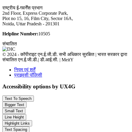
राष्ट्रीय ई-गवर्नेंस प्रभाग
2nd Floor, Express Corporate Park,
Plot no 15, 16, Film City, Sector 16A,
Noida, Uttar Pradesh - 201301
Helpline Number:
10505
संचालित
© 2024 - कॉपीराइट एन.ई.जी.डी. सभी अधिकार सुरक्षित | भारत सरकार द्वारा
संचालित एन.ई.जी.डी.| डी.आई.सी. | MeitY
नियम एवं शर्तें
प्राइवसी पॉलिसी
Accessibility options by UX4G
Text To Speech
Bigger Text
Small Text
Line Height
Highlight Links
Text Spacing