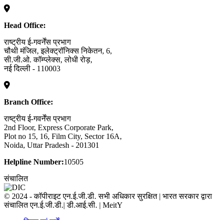
Head Office:
राष्ट्रीय ई-गवर्नेंस प्रभाग
चौथी मंजिल, इलेक्ट्रॉनिक्स निकेतन, 6,
सी.जी.ओ. कॉम्प्लेक्स, लोधी रोड़,
नई दिल्ली - 110003
Branch Office:
राष्ट्रीय ई-गवर्नेंस प्रभाग
2nd Floor, Express Corporate Park,
Plot no 15, 16, Film City, Sector 16A,
Noida, Uttar Pradesh - 201301
Helpline Number:
10505
संचालित
© 2024 - कॉपीराइट एन.ई.जी.डी. सभी अधिकार सुरक्षित | भारत सरकार द्वारा
संचालित एन.ई.जी.डी.| डी.आई.सी. | MeitY