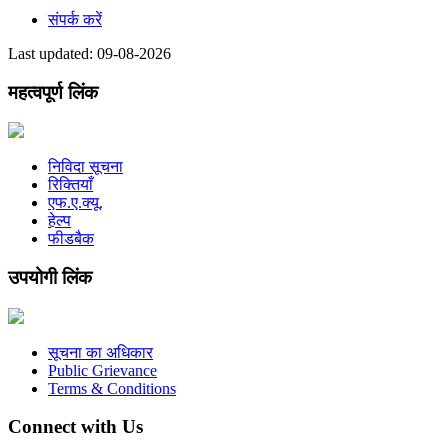
संपर्क करें
Last updated: 09-08-2026
महत्वपूर्ण लिंक
निविदा सूचना
रिक्तियाँ
एफ.ए.क्यू.
हेल्प
फीडबैक
उपयोगी लिंक
सूचना का अधिकार
Public Grievance
Terms & Conditions
Connect with Us