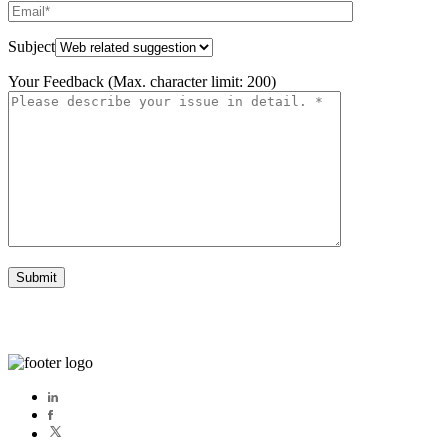
Subject
Your Feedback (Max. character limit: 200)