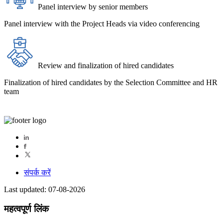
Panel interview by senior members
Panel interview with the Project Heads via video conferencing
Review and finalization of hired candidates
Finalization of hired candidates by the Selection Committee and HR
team
संपर्क करें
Last updated: 07-08-2026
महत्वपूर्ण लिंक