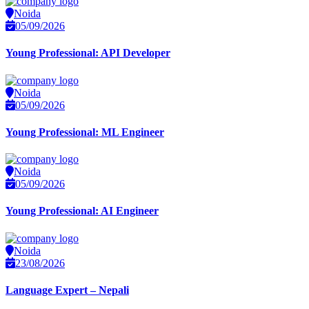
Noida
05/09/2026
Young Professional: API Developer
Noida
05/09/2026
Young Professional: ML Engineer
Noida
05/09/2026
Young Professional: AI Engineer
Noida
23/08/2026
Language Expert – Nepali