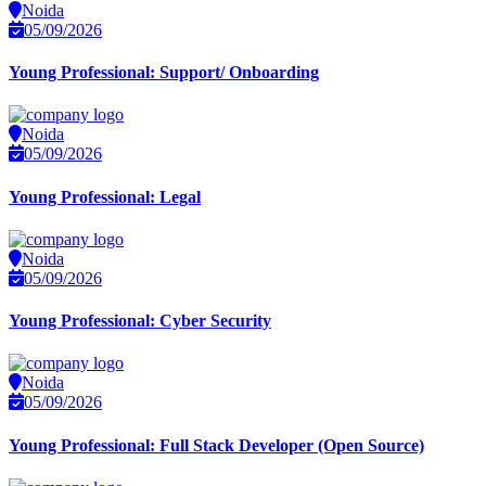
Noida
05/09/2026
Young Professional: Support/ Onboarding
Noida
05/09/2026
Young Professional: Legal
Noida
05/09/2026
Young Professional: Cyber Security
Noida
05/09/2026
Young Professional: Full Stack Developer (Open Source)