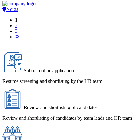
Noida
1
2
3
Submit online application
Resume screening and shortlisting by the HR team
Review and shortlisting of candidates
Review and shortlisting of candidates by team leads and HR team