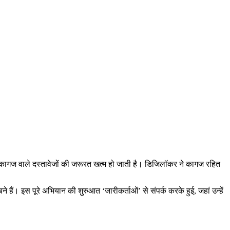
े कागज वाले दस्तावेजों की जरूरत खत्म हो जाती है। डिजिलॉकर ने कागज रहित
हैं। इस पूरे अभियान की शुरुआत ‘जारीकर्ताओं’ से संपर्क करके हुई, जहां उन्हें