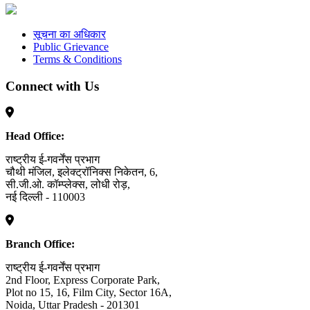
सूचना का अधिकार
Public Grievance
Terms & Conditions
Connect with Us
Head Office:
राष्ट्रीय ई-गवर्नेंस प्रभाग
चौथी मंजिल, इलेक्ट्रॉनिक्स निकेतन, 6,
सी.जी.ओ. कॉम्प्लेक्स, लोधी रोड़,
नई दिल्ली - 110003
Branch Office:
राष्ट्रीय ई-गवर्नेंस प्रभाग
2nd Floor, Express Corporate Park,
Plot no 15, 16, Film City, Sector 16A,
Noida, Uttar Pradesh - 201301