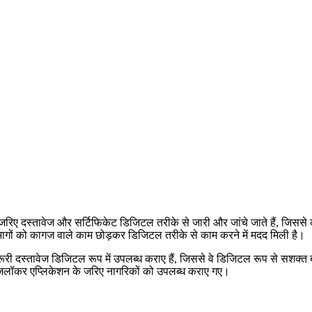
जरिए दस्तावेज और सर्टिफिकेट डिजिटल तरीके से जारी और जांचे जाते हैं, जिसस
ों को कागज वाले काम छोड़कर डिजिटल तरीके से काम करने में मदद मिली है।
री दस्तावेज डिजिटल रूप में उपलब्ध कराए हैं, जिससे वे डिजिटल रूप से सशक्त बने 
जिलॉकर एप्लिकेशन के जरिए नागरिकों को उपलब्ध कराए गए।