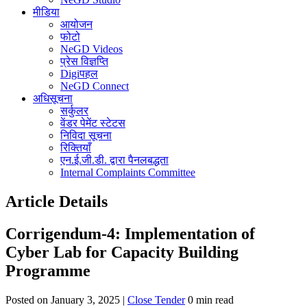
मीडिया
आयोजन
फोटो
NeGD Videos
प्रेस विज्ञप्ति
Digiपहल
NeGD Connect
अधिसूचना
सर्कुलर
वेंडर पेमेंट स्टेटस
निविदा सूचना
रिक्तियाँ
एन.ई.जी.डी. द्वारा पैनलबद्धता
Internal Complaints Committee
Article Details
Corrigendum-4: Implementation of
Cyber Lab for Capacity Building
Programme
Posted on January 3, 2025 |
Close Tender
0 min read