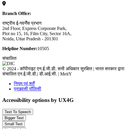
Branch Office:
राष्ट्रीय ई-गवर्नेंस प्रभाग
2nd Floor, Express Corporate Park,
Plot no 15, 16, Film City, Sector 16A,
Noida, Uttar Pradesh - 201301
Helpline Number:
10505
संचालित
© 2024 - कॉपीराइट एन.ई.जी.डी. सभी अधिकार सुरक्षित | भारत सरकार द्वारा
संचालित एन.ई.जी.डी.| डी.आई.सी. | MeitY
नियम एवं शर्तें
प्राइवसी पॉलिसी
Accessibility options by UX4G
Text To Speech
Bigger Text
Small Text