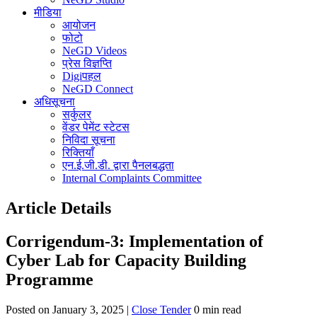
मीडिया
आयोजन
फोटो
NeGD Videos
प्रेस विज्ञप्ति
Digiपहल
NeGD Connect
अधिसूचना
सर्कुलर
वेंडर पेमेंट स्टेटस
निविदा सूचना
रिक्तियाँ
एन.ई.जी.डी. द्वारा पैनलबद्धता
Internal Complaints Committee
Article Details
Corrigendum-3: Implementation of
Cyber Lab for Capacity Building
Programme
Posted on January 3, 2025 |
Close Tender
0 min read