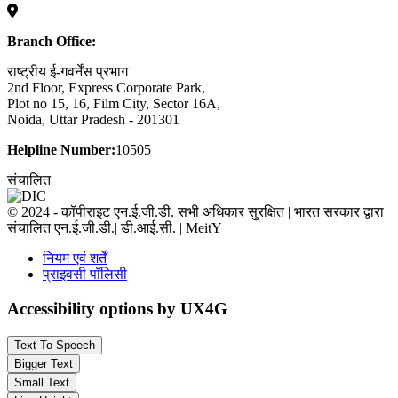
Branch Office:
राष्ट्रीय ई-गवर्नेंस प्रभाग
2nd Floor, Express Corporate Park,
Plot no 15, 16, Film City, Sector 16A,
Noida, Uttar Pradesh - 201301
Helpline Number:
10505
संचालित
© 2024 - कॉपीराइट एन.ई.जी.डी. सभी अधिकार सुरक्षित | भारत सरकार द्वारा
संचालित एन.ई.जी.डी.| डी.आई.सी. | MeitY
नियम एवं शर्तें
प्राइवसी पॉलिसी
Accessibility options by UX4G
Text To Speech
Bigger Text
Small Text