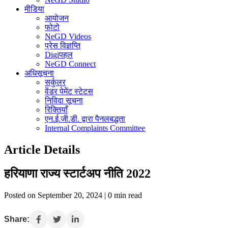
मीडिया
आयोजन
फोटो
NeGD Videos
प्रेस विज्ञप्ति
Digiपहल
NeGD Connect
अधिसूचना
सर्कुलर
वेंडर पेमेंट स्टेटस
निविदा सूचना
रिक्तियाँ
एन.ई.जी.डी. द्वारा पैनलबद्धता
Internal Complaints Committee
Article Details
हरियाणा राज्य स्टार्टअप नीति 2022
Posted on September 20, 2024 | 0 min read
Share: