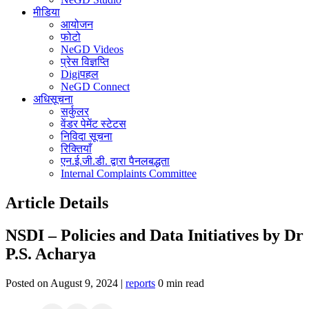
मीडिया
आयोजन
फोटो
NeGD Videos
प्रेस विज्ञप्ति
Digiपहल
NeGD Connect
अधिसूचना
सर्कुलर
वेंडर पेमेंट स्टेटस
निविदा सूचना
रिक्तियाँ
एन.ई.जी.डी. द्वारा पैनलबद्धता
Internal Complaints Committee
Article Details
NSDI – Policies and Data Initiatives by Dr
P.S. Acharya
Posted on August 9, 2024 |
reports
0 min read