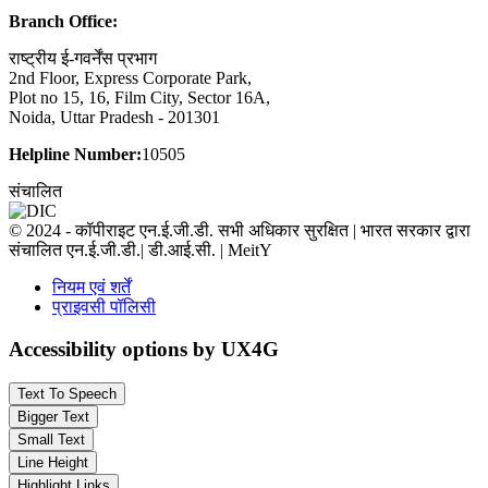
Branch Office:
राष्ट्रीय ई-गवर्नेंस प्रभाग
2nd Floor, Express Corporate Park,
Plot no 15, 16, Film City, Sector 16A,
Noida, Uttar Pradesh - 201301
Helpline Number:
10505
संचालित
© 2024 - कॉपीराइट एन.ई.जी.डी. सभी अधिकार सुरक्षित | भारत सरकार द्वारा
संचालित एन.ई.जी.डी.| डी.आई.सी. | MeitY
नियम एवं शर्तें
प्राइवसी पॉलिसी
Accessibility options by UX4G
Text To Speech
Bigger Text
Small Text
Line Height
Highlight Links