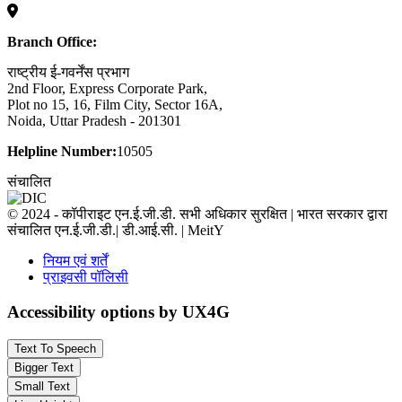
Branch Office:
राष्ट्रीय ई-गवर्नेंस प्रभाग
2nd Floor, Express Corporate Park,
Plot no 15, 16, Film City, Sector 16A,
Noida, Uttar Pradesh - 201301
Helpline Number:
10505
संचालित
© 2024 - कॉपीराइट एन.ई.जी.डी. सभी अधिकार सुरक्षित | भारत सरकार द्वारा
संचालित एन.ई.जी.डी.| डी.आई.सी. | MeitY
नियम एवं शर्तें
प्राइवसी पॉलिसी
Accessibility options by UX4G
Text To Speech
Bigger Text
Small Text