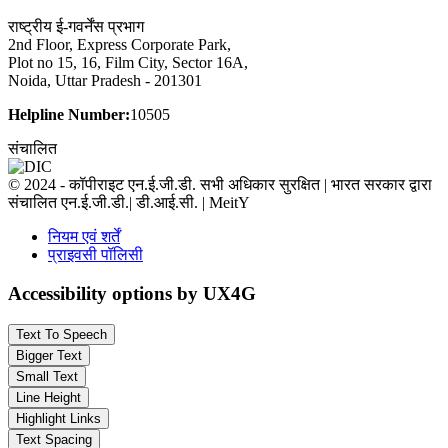
राष्ट्रीय ई-गवर्नेंस प्रभाग
2nd Floor, Express Corporate Park,
Plot no 15, 16, Film City, Sector 16A,
Noida, Uttar Pradesh - 201301
Helpline Number:
10505
संचालित
© 2024 - कॉपीराइट एन.ई.जी.डी. सभी अधिकार सुरक्षित | भारत सरकार द्वारा
संचालित एन.ई.जी.डी.| डी.आई.सी. | MeitY
नियम एवं शर्तें
प्राइवसी पॉलिसी
Accessibility options by UX4G
Text To Speech
Bigger Text
Small Text
Line Height
Highlight Links
Text Spacing