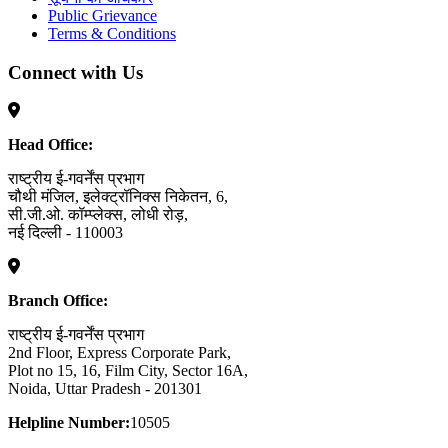
Public Grievance
Terms & Conditions
Connect with Us
Head Office:
राष्ट्रीय ई-गवर्नेंस प्रभाग
चौथी मंजिल, इलेक्ट्रॉनिक्स निकेतन, 6,
सी.जी.ओ. कॉम्प्लेक्स, लोधी रोड़,
नई दिल्ली - 110003
Branch Office:
राष्ट्रीय ई-गवर्नेंस प्रभाग
2nd Floor, Express Corporate Park,
Plot no 15, 16, Film City, Sector 16A,
Noida, Uttar Pradesh - 201301
Helpline Number:
10505