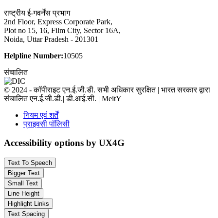
राष्ट्रीय ई-गवर्नेंस प्रभाग
2nd Floor, Express Corporate Park,
Plot no 15, 16, Film City, Sector 16A,
Noida, Uttar Pradesh - 201301
Helpline Number:
10505
संचालित
© 2024 - कॉपीराइट एन.ई.जी.डी. सभी अधिकार सुरक्षित | भारत सरकार द्वारा
संचालित एन.ई.जी.डी.| डी.आई.सी. | MeitY
नियम एवं शर्तें
प्राइवसी पॉलिसी
Accessibility options by UX4G
Text To Speech
Bigger Text
Small Text
Line Height
Highlight Links
Text Spacing