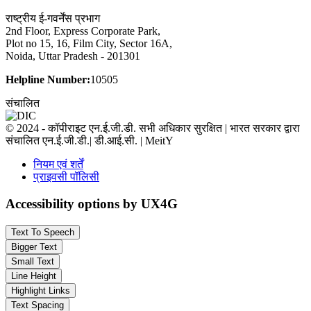
राष्ट्रीय ई-गवर्नेंस प्रभाग
2nd Floor, Express Corporate Park,
Plot no 15, 16, Film City, Sector 16A,
Noida, Uttar Pradesh - 201301
Helpline Number:
10505
संचालित
© 2024 - कॉपीराइट एन.ई.जी.डी. सभी अधिकार सुरक्षित | भारत सरकार द्वारा
संचालित एन.ई.जी.डी.| डी.आई.सी. | MeitY
नियम एवं शर्तें
प्राइवसी पॉलिसी
Accessibility options by UX4G
Text To Speech
Bigger Text
Small Text
Line Height
Highlight Links
Text Spacing