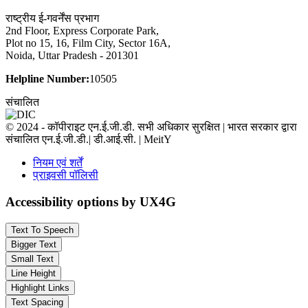
राष्ट्रीय ई-गवर्नेंस प्रभाग
2nd Floor, Express Corporate Park,
Plot no 15, 16, Film City, Sector 16A,
Noida, Uttar Pradesh - 201301
Helpline Number:
10505
संचालित
© 2024 - कॉपीराइट एन.ई.जी.डी. सभी अधिकार सुरक्षित | भारत सरकार द्वारा
संचालित एन.ई.जी.डी.| डी.आई.सी. | MeitY
नियम एवं शर्तें
प्राइवसी पॉलिसी
Accessibility options by UX4G
Text To Speech
Bigger Text
Small Text
Line Height
Highlight Links
Text Spacing