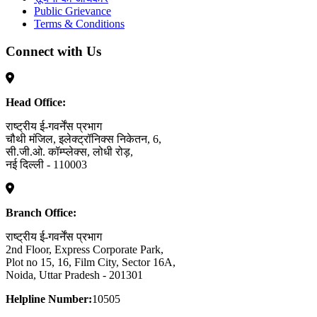
Public Grievance
Terms & Conditions
Connect with Us
Head Office:
राष्ट्रीय ई-गवर्नेंस प्रभाग
चौथी मंजिल, इलेक्ट्रॉनिक्स निकेतन, 6,
सी.जी.ओ. कॉम्प्लेक्स, लोधी रोड़,
नई दिल्ली - 110003
Branch Office:
राष्ट्रीय ई-गवर्नेंस प्रभाग
2nd Floor, Express Corporate Park,
Plot no 15, 16, Film City, Sector 16A,
Noida, Uttar Pradesh - 201301
Helpline Number:
10505