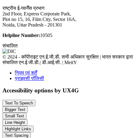
राष्ट्रीय ई-गवर्नेंस प्रभाग
2nd Floor, Express Corporate Park,
Plot no 15, 16, Film City, Sector 16A,
Noida, Uttar Pradesh - 201301
Helpline Number:
10505
संचालित
© 2024 - कॉपीराइट एन.ई.जी.डी. सभी अधिकार सुरक्षित | भारत सरकार द्वारा
संचालित एन.ई.जी.डी.| डी.आई.सी. | MeitY
नियम एवं शर्तें
प्राइवसी पॉलिसी
Accessibility options by UX4G
Text To Speech
Bigger Text
Small Text
Line Height
Highlight Links
Text Spacing