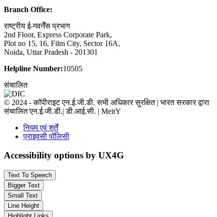
Branch Office:
राष्ट्रीय ई-गवर्नेंस प्रभाग
2nd Floor, Express Corporate Park,
Plot no 15, 16, Film City, Sector 16A,
Noida, Uttar Pradesh - 201301
Helpline Number:
10505
संचालित
© 2024 - कॉपीराइट एन.ई.जी.डी. सभी अधिकार सुरक्षित | भारत सरकार द्वारा
संचालित एन.ई.जी.डी.| डी.आई.सी. | MeitY
नियम एवं शर्तें
प्राइवसी पॉलिसी
Accessibility options by UX4G
Text To Speech
Bigger Text
Small Text
Line Height
Highlight Links