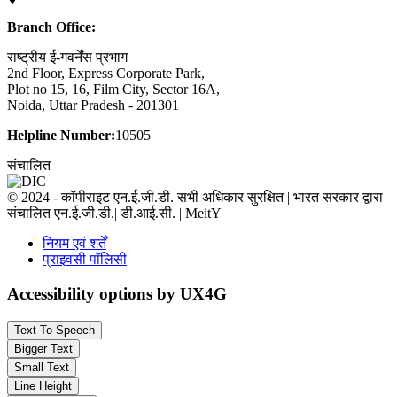
Branch Office:
राष्ट्रीय ई-गवर्नेंस प्रभाग
2nd Floor, Express Corporate Park,
Plot no 15, 16, Film City, Sector 16A,
Noida, Uttar Pradesh - 201301
Helpline Number:
10505
संचालित
© 2024 - कॉपीराइट एन.ई.जी.डी. सभी अधिकार सुरक्षित | भारत सरकार द्वारा
संचालित एन.ई.जी.डी.| डी.आई.सी. | MeitY
नियम एवं शर्तें
प्राइवसी पॉलिसी
Accessibility options by UX4G
Text To Speech
Bigger Text
Small Text
Line Height