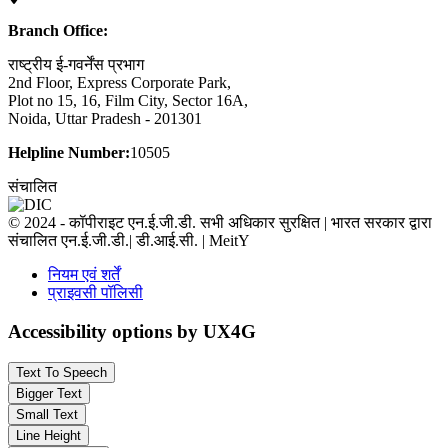
Branch Office:
राष्ट्रीय ई-गवर्नेंस प्रभाग
2nd Floor, Express Corporate Park,
Plot no 15, 16, Film City, Sector 16A,
Noida, Uttar Pradesh - 201301
Helpline Number:
10505
संचालित
© 2024 - कॉपीराइट एन.ई.जी.डी. सभी अधिकार सुरक्षित | भारत सरकार द्वारा
संचालित एन.ई.जी.डी.| डी.आई.सी. | MeitY
नियम एवं शर्तें
प्राइवसी पॉलिसी
Accessibility options by UX4G
Text To Speech
Bigger Text
Small Text
Line Height