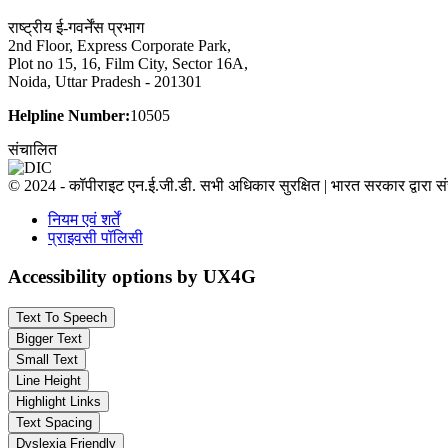
राष्ट्रीय ई-गवर्नेंस प्रभाग
2nd Floor, Express Corporate Park,
Plot no 15, 16, Film City, Sector 16A,
Noida, Uttar Pradesh - 201301
Helpline Number:
10505
संचालित
© 2024 - कॉपीराइट एन.ई.जी.डी. सभी अधिकार सुरक्षित | भारत सरकार द्वारा 
नियम एवं शर्तें
प्राइवसी पॉलिसी
Accessibility options by UX4G
Text To Speech
Bigger Text
Small Text
Line Height
Highlight Links
Text Spacing
Dyslexia Friendly