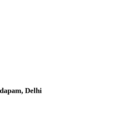
ndapam, Delhi