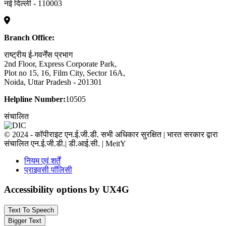
नई दिल्ली - 110003
Branch Office:
राष्ट्रीय ई-गवर्नेंस प्रभाग
2nd Floor, Express Corporate Park,
Plot no 15, 16, Film City, Sector 16A,
Noida, Uttar Pradesh - 201301
Helpline Number:
10505
संचालित
© 2024 - कॉपीराइट एन.ई.जी.डी. सभी अधिकार सुरक्षित | भारत सरकार द्वारा
संचालित एन.ई.जी.डी.| डी.आई.सी. | MeitY
नियम एवं शर्तें
प्राइवसी पॉलिसी
Accessibility options by UX4G
Text To Speech
Bigger Text