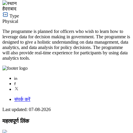
स्थान
हैदराबाद
Type
Physical
The programme is planned for officers who wish to learn how to
leverage data for decision making in government. The programme is
designed to give a holistic understanding on data management, data
analytics, and data analysis for policy decisions. The programme
will also provide real-time experience for participants by using data
analytics tools.
संपर्क करें
Last updated: 07-08-2026
महत्वपूर्ण लिंक