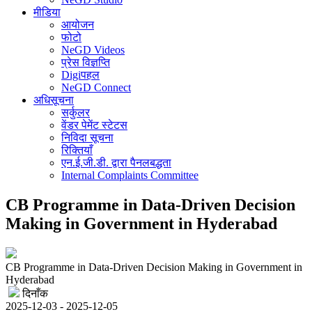
मीडिया
आयोजन
फोटो
NeGD Videos
प्रेस विज्ञप्ति
Digiपहल
NeGD Connect
अधिसूचना
सर्कुलर
वेंडर पेमेंट स्टेटस
निविदा सूचना
रिक्तियाँ
एन.ई.जी.डी. द्वारा पैनलबद्धता
Internal Complaints Committee
CB Programme in Data-Driven Decision
Making in Government in Hyderabad
CB Programme in Data-Driven Decision Making in Government in
Hyderabad
दिनाँक
2025-12-03 - 2025-12-05